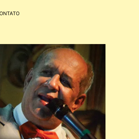
ONTATO