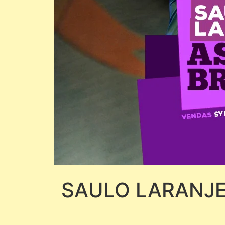
SAULO LARANJE