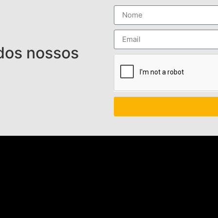
 dos nossos