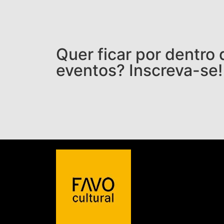
Quer ficar por dentro
eventos? Inscreva-se!