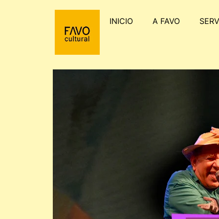
INICIO
A FAVO
SERV