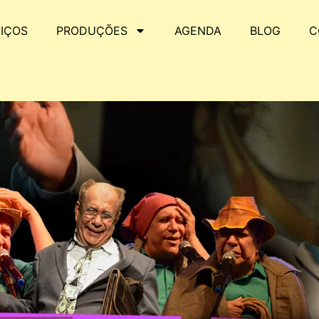
IÇOS
PRODUÇÕES
AGENDA
BLOG
C