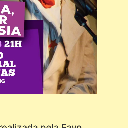
realizada pela Favo