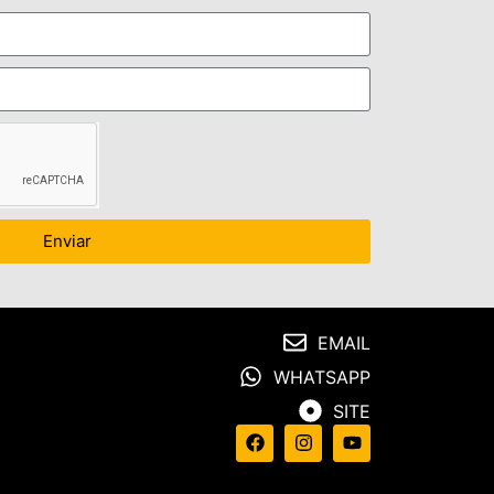
Enviar
EMAIL
WHATSAPP
SITE