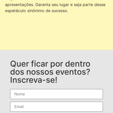
apresentações. Garanta seu lugar e seja parte desse
espetáculo sinônimo de sucesso.
Quer ficar por dentro
dos nossos eventos?
Inscreva-se!