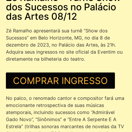
dos Sucessos no Palácio
das Artes 08/12
Zé Ramalho apresentará sua turnê “Show dos
Sucessos” em Belo Horizonte, MG, no dia 8 de
dezembro de 2023, no Palácio das Artes, às 21h.
Adquira seus ingressos no site oficial da Eventim ou
diretamente na bilheteria do teatro.
COMPRAR INGRESSO
No palco, o renomado cantor e compositor fará uma
emocionante retrospectiva de suas músicas
atemporais, incluindo sucessos como “Admirável
Gado Novo”, “Sinônimos” e “Entre A Serpente E A
Estrela” (trilhas sonoras marcantes de novelas da TV