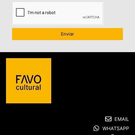
Enviar
EMAIL
WHATSAPP