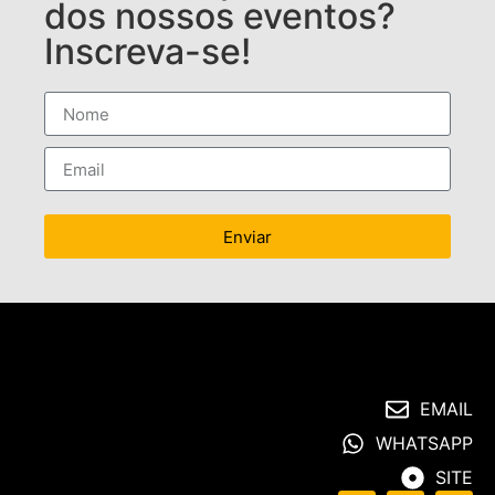
dos nossos eventos?
Inscreva-se!
Enviar
EMAIL
WHATSAPP
SITE