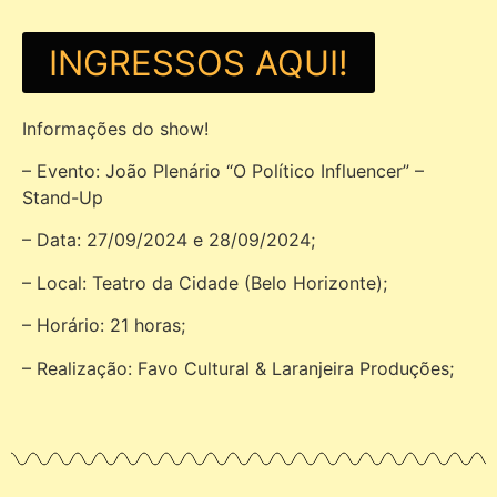
INGRESSOS AQUI!
Informações do show!
– Evento: João Plenário “O Político Influencer” –
Stand-Up
– Data: 27/09/2024 e 28/09/2024;
– Local: Teatro da Cidade (Belo Horizonte);
– Horário: 21 horas;
– Realização: Favo Cultural & Laranjeira Produções;