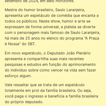
setembro de 2024, em Belo Horizonte.
Mestre do humor brasileiro, Saulo Laranjeira,
apresenta um espetáculo de comédia que encanta a
todos os públicos. Neste show, humor e arte se
expressam de forma universal, a plateia se diverte
com o personagem mais famoso de Saulo Laranjeira,
há mais de 25 anos no elenco do programa “A Praça
é Nossa” do SBT.
Em novo espetáculo, o Deputado João Plenário
apresenta e compartilha suas mais recentes
pesquisas e estudos em função do aprimoramento
do indivíduo sobre como vencer na vida sem fazer
esforço algum.
Vale ressaltar que se trata de um espetáculo
totalmente em prol da família brasileira. Ou seja,
você paga o ingresso e beneficia a família brasileira
do próprio deputado.