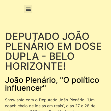
DEPUTADO JOÃO
PLENÁRIO EM DOSE
DUPLA - BELO
HORIZONTE!
João Plenário, "O político
influencer"
Show solo com o Deputado João Plenário, “Um
coach cheio de ideias em reais”, dias 27 e 28 de