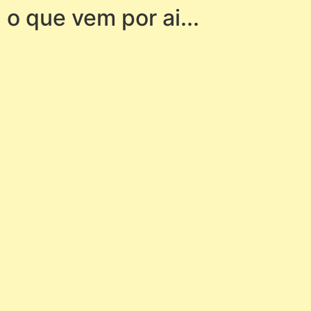
o que vem por ai...