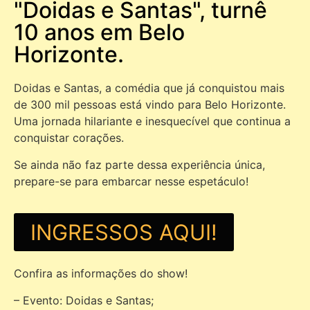
"Doidas e Santas", turnê
10 anos em Belo
Horizonte.
Doidas e Santas, a comédia que já conquistou mais
de 300 mil pessoas está vindo para Belo Horizonte.
Uma jornada hilariante e inesquecível que continua a
conquistar corações.
Se ainda não faz parte dessa experiência única,
prepare-se para embarcar nesse espetáculo!
INGRESSOS AQUI!
Confira as informações do show!
– Evento: Doidas e Santas;