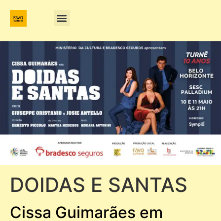
DOIDAS E SANTAS
Cissa Guimarães em