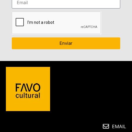
Enviar
EMAIL