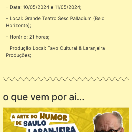
– Data: 10/05/2024 e 11/05/2024;
– Local: Grande Teatro Sesc Palladium (Belo
Horizonte);
– Horário: 21 horas;
– Produção Local: Favo Cultural & Laranjeira
Produções;
o que vem por ai...