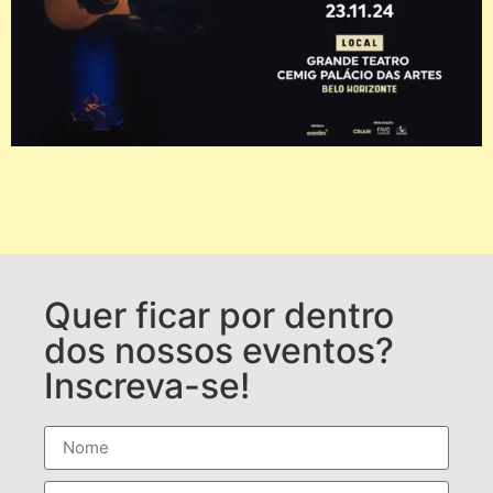
Quer ficar por dentro
dos nossos eventos?
Inscreva-se!