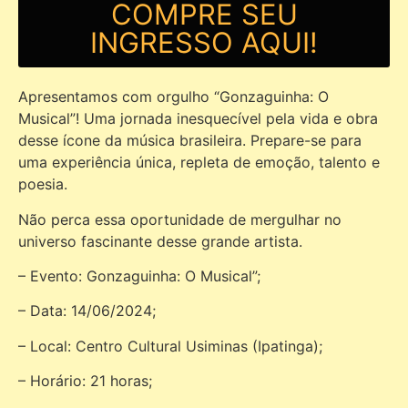
COMPRE SEU
INGRESSO AQUI!
Apresentamos com orgulho “Gonzaguinha: O
Musical”! Uma jornada inesquecível pela vida e obra
desse ícone da música brasileira. Prepare-se para
uma experiência única, repleta de emoção, talento e
poesia.
Não perca essa oportunidade de mergulhar no
universo fascinante desse grande artista.
– Evento: Gonzaguinha: O Musical”;
– Data: 14/06/2024;
– Local: Centro Cultural Usiminas (Ipatinga);
– Horário: 21 horas;