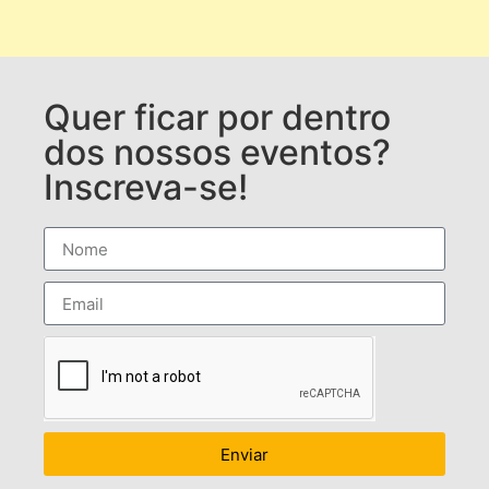
Quer ficar por dentro
dos nossos eventos?
Inscreva-se!
Enviar