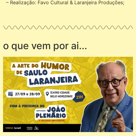
– Realização: Favo Cultural & Laranjeira Produções;
o que vem por ai...