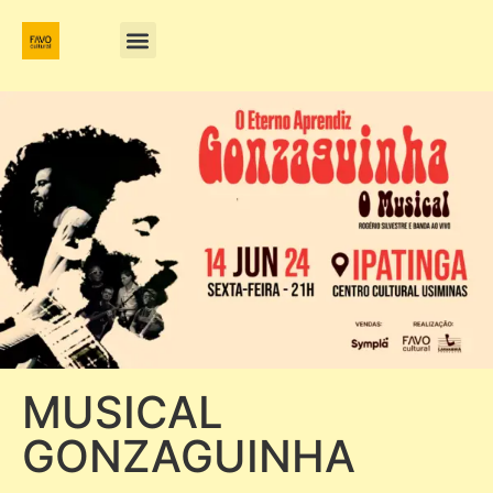
MUSICAL
GONZAGUINHA