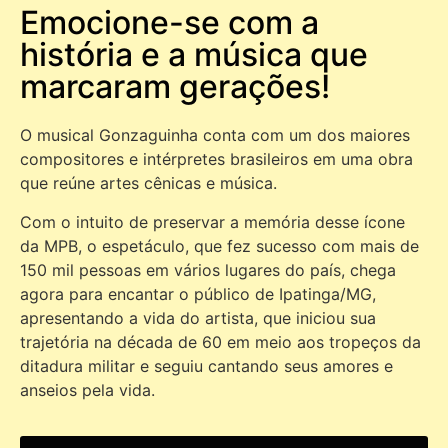
Emocione-se com a
história e a música que
marcaram gerações!
O musical Gonzaguinha conta com um dos maiores
compositores e intérpretes brasileiros em uma obra
que reúne artes cênicas e música.
Com o intuito de preservar a memória desse ícone
da MPB, o espetáculo, que fez sucesso com mais de
150 mil pessoas em vários lugares do país, chega
agora para encantar o público de Ipatinga/MG,
apresentando a vida do artista, que iniciou sua
trajetória na década de 60 em meio aos tropeços da
ditadura militar e seguiu cantando seus amores e
anseios pela vida.