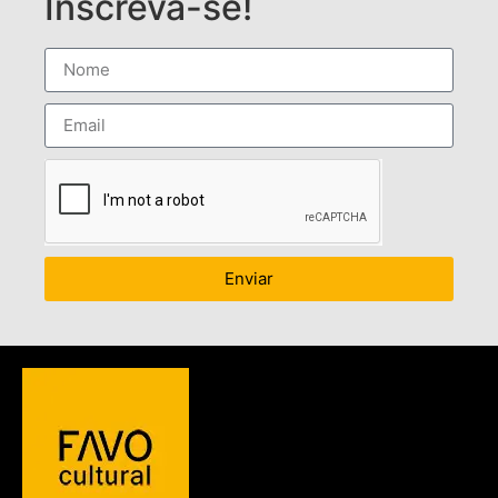
Inscreva-se!
Enviar