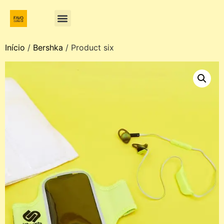
Início
/
Bershka
/ Product six