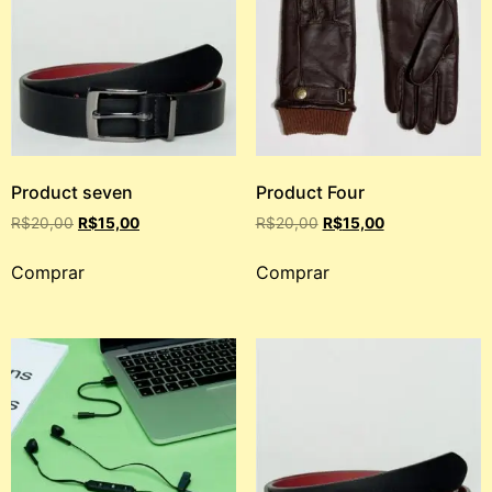
Product seven
Product Four
R$
20,00
R$
15,00
R$
20,00
R$
15,00
Comprar
Comprar