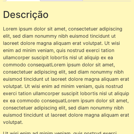
Descrição
Lorem ipsum dolor sit amet, consectetuer adipiscing
elit, sed diam nonummy nibh euismod tincidunt ut
laoreet dolore magna aliquam erat volutpat. Ut wisi
enim ad minim veniam, quis nostrud exerci tation
ullamcorper suscipit lobortis nisl ut aliquip ex ea
commodo consequatLorem ipsum dolor sit amet,
consectetuer adipiscing elit, sed diam nonummy nibh
euismod tincidunt ut laoreet dolore magna aliquam erat
volutpat. Ut wisi enim ad minim veniam, quis nostrud
exerci tation ullamcorper suscipit lobortis nisl ut aliquip
ex ea commodo consequatLorem ipsum dolor sit amet,
consectetuer adipiscing elit, sed diam nonummy nibh
euismod tincidunt ut laoreet dolore magna aliquam erat
volutpat.
Ut wisi enim ad minim veniam, quis nostrud exerci