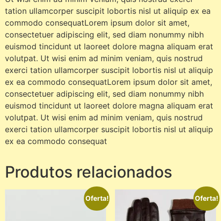
tation ullamcorper suscipit lobortis nisl ut aliquip ex ea
commodo consequatLorem ipsum dolor sit amet,
consectetuer adipiscing elit, sed diam nonummy nibh
euismod tincidunt ut laoreet dolore magna aliquam erat
volutpat. Ut wisi enim ad minim veniam, quis nostrud
exerci tation ullamcorper suscipit lobortis nisl ut aliquip
ex ea commodo consequatLorem ipsum dolor sit amet,
consectetuer adipiscing elit, sed diam nonummy nibh
euismod tincidunt ut laoreet dolore magna aliquam erat
volutpat. Ut wisi enim ad minim veniam, quis nostrud
exerci tation ullamcorper suscipit lobortis nisl ut aliquip
ex ea commodo consequat
Produtos relacionados
Oferta!
Oferta!