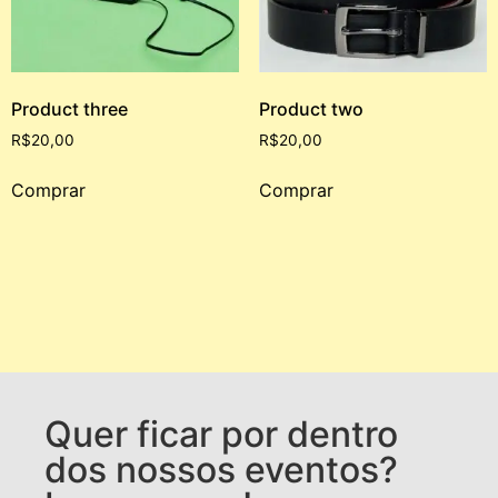
Product three
Product two
R$
20,00
R$
20,00
Comprar
Comprar
Quer ficar por dentro
dos nossos eventos?